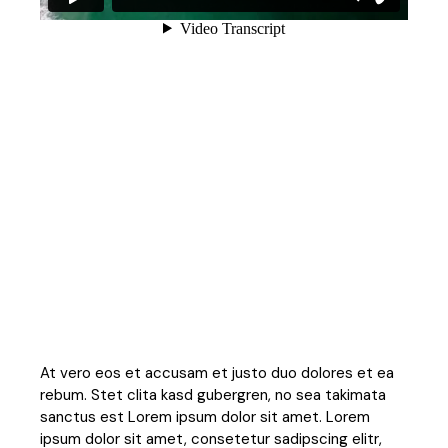
At vero eos et accusam et justo duo dolores et ea
rebum. Stet clita kasd gubergren, no sea takimata
sanctus est Lorem ipsum dolor sit amet. Lorem
ipsum dolor sit amet, consetetur sadipscing elitr,