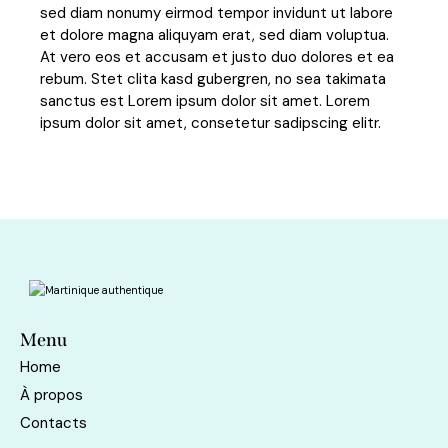
sed diam nonumy eirmod tempor invidunt ut labore
et dolore magna aliquyam erat, sed diam voluptua.
At vero eos et accusam et justo duo dolores et ea
rebum. Stet clita kasd gubergren, no sea takimata
sanctus est Lorem ipsum dolor sit amet. Lorem
ipsum dolor sit amet, consetetur sadipscing elitr.
Menu
Home
À propos
Contacts