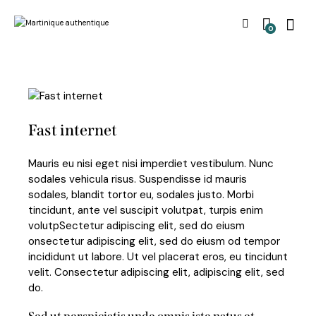
0
Fast internet
Mauris eu nisi eget nisi imperdiet vestibulum. Nunc
sodales vehicula risus. Suspendisse id mauris
sodales, blandit tortor eu, sodales justo. Morbi
tincidunt, ante vel suscipit volutpat, turpis enim
volutpSectetur adipiscing elit, sed do eiusm
onsectetur adipiscing elit, sed do eiusm od tempor
incididunt ut labore. Ut vel placerat eros, eu tincidunt
velit. Consectetur adipiscing elit, adipiscing elit, sed
do.