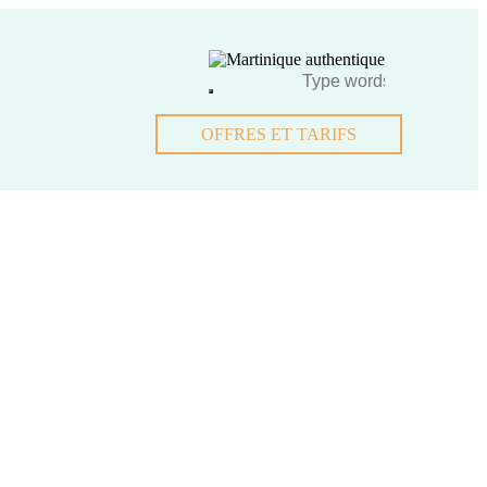
OFFRES ET TARIFS