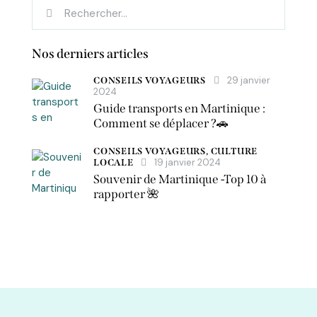
Nos derniers articles
29 janvier
CONSEILS VOYAGEURS
2024
Guide transports en Martinique :
Comment se déplacer ?🚗
CONSEILS VOYAGEURS,
CULTURE
19 janvier 2024
LOCALE
Souvenir de Martinique -Top 10 à
rapporter 🌺