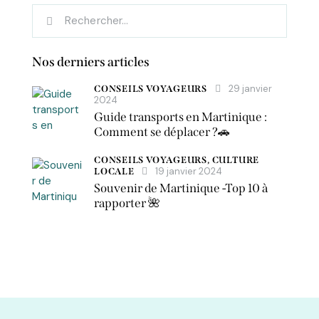
Nos derniers articles
29 janvier
CONSEILS VOYAGEURS
2024
Guide transports en Martinique :
Comment se déplacer ?🚗
CONSEILS VOYAGEURS,
CULTURE
19 janvier 2024
LOCALE
Souvenir de Martinique -Top 10 à
rapporter 🌺