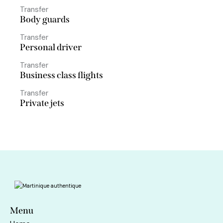
Transfer
Body guards
Transfer
Personal driver
Transfer
Business class flights
Transfer
Private jets
Menu