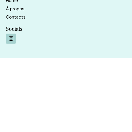
Home
À propos
Contacts
Socials