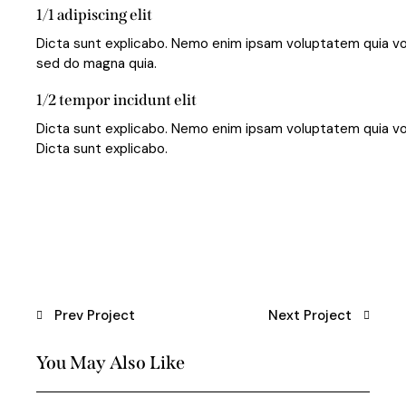
1/1 adipiscing elit
Dicta sunt explicabo. Nemo enim ipsam voluptatem quia volu
sed do magna quia.
1/2 tempor incidunt elit
Dicta sunt explicabo. Nemo enim ipsam voluptatem quia volu
Dicta sunt explicabo.
Prev Project
Next Project
You May Also Like