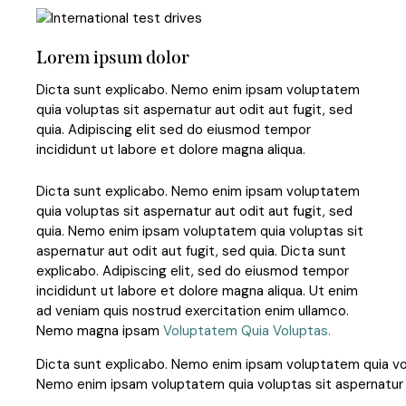
Lorem ipsum dolor
Dicta sunt explicabo. Nemo enim ipsam voluptatem
quia voluptas sit aspernatur aut odit aut fugit, sed
quia. Adipiscing elit sed do eiusmod tempor
incididunt ut labore et dolore magna aliqua.
Dicta sunt explicabo. Nemo enim ipsam voluptatem
quia voluptas sit aspernatur aut odit aut fugit, sed
quia. Nemo enim ipsam voluptatem quia voluptas sit
aspernatur aut odit aut fugit, sed quia. Dicta sunt
explicabo. Adipiscing elit, sed do eiusmod tempor
incididunt ut labore et dolore magna aliqua. Ut enim
ad veniam quis nostrud exercitation enim ullamco.
Nemo magna ipsam
Voluptatem Quia Voluptas.
Dicta sunt explicabo. Nemo enim ipsam voluptatem quia volu
Nemo enim ipsam voluptatem quia voluptas sit aspernatur au