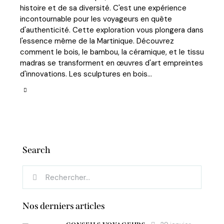
histoire et de sa diversité. C'est une expérience
incontournable pour les voyageurs en quête
d'authenticité. Cette exploration vous plongera dans
l'essence même de la Martinique. Découvrez
comment le bois, le bambou, la céramique, et le tissu
madras se transforment en œuvres d'art empreintes
d'innovations. Les sculptures en bois…
Search
Nos derniers articles