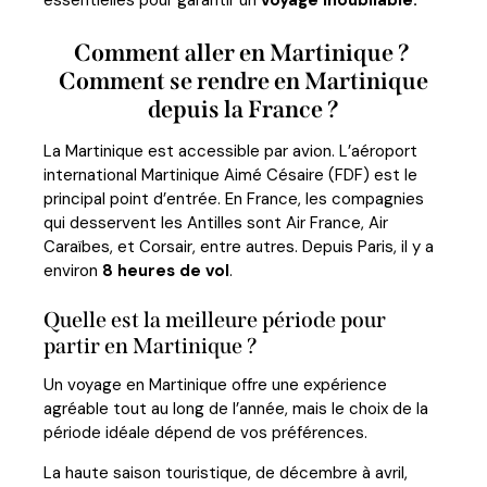
essentielles pour garantir un
voyage inoubliable.
Comment aller en Martinique ?
Comment se rendre en Martinique
depuis la France ?
La Martinique est accessible par avion. L’aéroport
international Martinique Aimé Césaire (FDF) est le
principal point d’entrée. En France, les compagnies
qui desservent les Antilles sont Air France, Air
Caraïbes, et Corsair, entre autres. Depuis Paris, il y a
environ
8 heures de vol
.
Quelle est la meilleure période pour
partir en Martinique ?
Un voyage en Martinique offre une expérience
agréable tout au long de l’année, mais le choix de la
période idéale dépend de vos préférences.
La haute saison touristique, de décembre à avril,