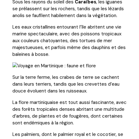
Sous les rayons du soleil des
Caraïbes
, les iguanes
se prélassent sur les rochers, tandis que les lézards
anolis se faufilent habilement dans la végétation.
Les eaux cristallines entourant l’île abritent une vie
marine spectaculaire, avec des poissons tropicaux
aux couleurs chatoyantes, des tortues de mer
majestueuses, et parfois même des dauphins et des
baleines à bosse.
Sur la terre ferme, les crabes de terre se cachent
dans leurs terriers, tandis que les crevettes d’eau
douce évoluent dans les ruisseaux.
La flore martiniquaise est tout aussi fascinante, avec
des forêts tropicales denses abritant une multitude
d’arbres, de plantes et de fougères, dont certaines
sont endémiques à la région.
Les palmiers, dont le palmier royal et le cocotier, se