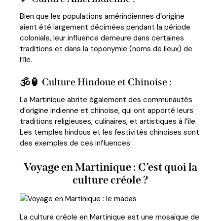
Bien que les populations amérindiennes d’origine
aient été largement décimées pendant la période
coloniale, leur influence demeure dans certaines
traditions et dans la toponymie (noms de lieux) de
l’île.
🕉️🏮 Culture Hindoue et Chinoise :
La Martinique abrite également des communautés
d’origine indienne et chinoise, qui ont apporté leurs
traditions religieuses, culinaires, et artistiques à l’île.
Les temples hindous et les festivités chinoises sont
des exemples de ces influences.
Voyage en Martinique : C’est quoi la
culture créole ?
La culture créole en Martinique est une mosaïque de