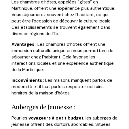
Les chambres d’hôtes, appelées “gîtes” en
Martinique, offrent une expérience plus authentique.
Vous séjournerez souvent chez l’habitant, ce qui
peut être l’occasion de découvrir la culture locale.
Ces établissements se trouvent également dans
diverses régions de l’île.
Avantages
: Les chambres d’hôtes offrent une
immersion culturelle unique en vous permettant de
séjourner chez l’habitant. Cela favorise les
interactions locales et une expérience authentique
de la Martinique.
Inconvénients
: Les maisons manquent parfois de
modernité et il faut parfois respecter certains
horaires de la maison d’hôtes.
Auberges de Jeunesse :
Pour les
voyageurs à petit budget
, les auberges de
jeunesse offrent des dortoirs abordables. Situées