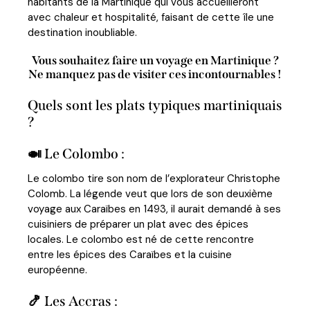
habitants de la Martinique qui vous accueilleront
avec chaleur et hospitalité, faisant de cette île une
destination inoubliable.
Vous souhaitez faire un voyage en Martinique ?
Ne manquez pas de visiter ces incontournables !
Quels sont les plats typiques martiniquais
?
🍛 Le Colombo :
Le colombo tire son nom de l’explorateur Christophe
Colomb. La légende veut que lors de son deuxième
voyage aux Caraïbes en 1493, il aurait demandé à ses
cuisiniers de préparer un plat avec des épices
locales. Le colombo est né de cette rencontre
entre les épices des Caraïbes et la cuisine
européenne.
🍤 Les Accras :