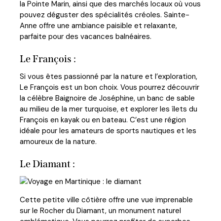
la Pointe Marin, ainsi que des marchés locaux où vous
pouvez déguster des spécialités créoles. Sainte-
Anne offre une ambiance paisible et relaxante,
parfaite pour des vacances balnéaires.
Le François :
Si vous êtes passionné par la nature et l’exploration,
Le François est un bon choix. Vous pourrez découvrir
la célèbre Baignoire de Joséphine, un banc de sable
au milieu de la mer turquoise, et explorer les îlets du
François en kayak ou en bateau. C’est une région
idéale pour les amateurs de sports nautiques et les
amoureux de la nature.
Le Diamant :
Cette petite ville côtière offre une vue imprenable
sur le Rocher du Diamant, un monument naturel