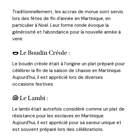
Traditionnellement, les accras de morue sont servis
lors des fêtes de fin d’année en Martinique, en
particulier à Noël. Leur forme ronde évoque la
générosité et l’abondance pour la nouvelle année à
venir.
🌭 Le Boudin Créole :
Le boudin créole était à l’origine un plat préparé pour
célébrer la fin de la saison de chasse en Martinique.
Aujourd’hui, il est apprécié lors de diverses
occasions festives.
🐚 Le Lambi :
Le lambi était autrefois considéré comme un plat de
résistance pour les esclaves en Martinique.
Aujourd’hui, il est apprécié pour sa saveur unique et
est souvent préparé lors des célébrations.