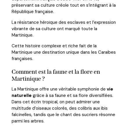
préservant sa culture créole tout en s’intégrant à la
République française.
La résistance héroïque des esclaves et l’expression
vibrante de sa culture ont marqué toute la
Martinique.
Cette histoire complexe et riche fait de la
Martinique une destination unique dans les Caraïbes
françaises.
Comment est la faune et la flore en
Martinique ?
La Martinique offre une véritable symphonie de
vie
naturelle
grâce à sa faune et sa flore diversifiées.
Dans cet écrin tropical, on peut admirer une
multitude d’oiseaux colorés, des colibris aux ibis
falcinelles, tandis que le chant des sucriers résonne
parmi les arbres.