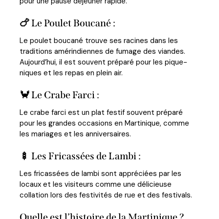
pour une pause déjeuner rapide.
🍗 Le Poulet Boucané :
Le poulet boucané trouve ses racines dans les
traditions amérindiennes de fumage des viandes.
Aujourd’hui, il est souvent préparé pour les pique-
niques et les repas en plein air.
🦀 Le Crabe Farci :
Le crabe farci est un plat festif souvent préparé
pour les grandes occasions en Martinique, comme
les mariages et les anniversaires.
🍢 Les Fricassées de Lambi :
Les fricassées de lambi sont appréciées par les
locaux et les visiteurs comme une délicieuse
collation lors des festivités de rue et des festivals.
Quelle est l’histoire de la Martinique ?