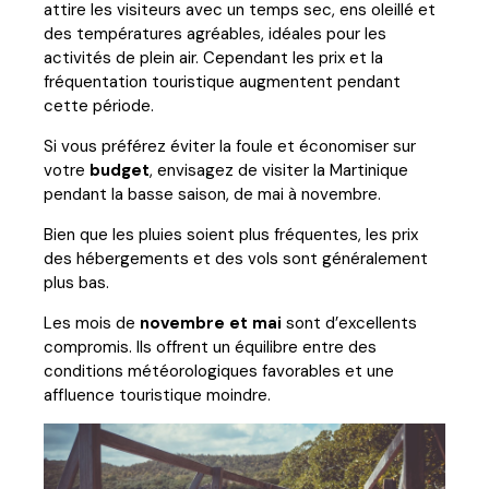
attire les visiteurs avec un temps sec, ens oleillé et
des températures agréables, idéales pour les
activités de plein air. Cependant les prix et la
fréquentation touristique augmentent pendant
cette période.
Si vous préférez éviter la foule et économiser sur
votre
budget
, envisagez de visiter la Martinique
pendant la basse saison, de mai à novembre.
Bien que les pluies soient plus fréquentes, les prix
des hébergements et des vols sont généralement
plus bas.
Les mois de
novembre et mai
sont d’excellents
compromis. Ils offrent un équilibre entre des
conditions météorologiques favorables et une
affluence touristique moindre.