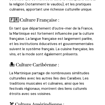
la religion (notamment le vaudou), et les pratiques
culinaires, apportant une richesse culturelle unique.
🇫🇷 Culture Française :
En tant que département d’outre-mer de la France,
la Martinique est fortement influencée par la culture
française. La langue française est largement parlée,
et les institutions éducatives et gouvernementales
suivent le système français. La cuisine française, les
vins, et la mode sont également présents.
🏝️ Culture Caribéenne :
La Martinique partage de nombreuses similitudes
culturelles avec les autres îles des Caraïbes. Les
traditions musicales et culinaires, ainsi que les
festivals régionaux, montrent des liens culturels
étroits avec ses voisines.
🏹 Culture Amérindienne :