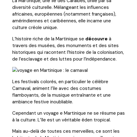
La Martinique, une île des Caraïbes, brille par sa
diversité culturelle. Mélangeant les influences
africaines, européennes (notamment françaises),
amérindiennes et caribéennes, elle incarne une
culture créole unique.
L’histoire riche de la Martinique se
découvre
à
travers des musées, des monuments et des sites
historiques qui racontent l’histoire de la colonisation,
de l’esclavage et des luttes pour l’indépendance.
Les festivals colorés, en particulier le célèbre
Carnaval, animent l’île avec des costumes
flamboyants, de la musique entraînante et une
ambiance festive inoubliable.
Cependant un voyage e Martinique ne se résume pas
à la culture. L’île est un véritable éden tropical.
Mais au-delà de toutes ces merveilles, ce sont les