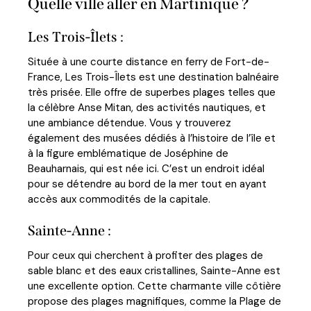
Quelle ville aller en Martinique ?
Les Trois-Îlets :
Située à une courte distance en ferry de Fort-de-
France, Les Trois-Îlets est une destination balnéaire
très prisée. Elle offre de superbes plages telles que
la célèbre Anse Mitan, des activités nautiques, et
une ambiance détendue. Vous y trouverez
également des musées dédiés à l’histoire de l’île et
à la figure emblématique de Joséphine de
Beauharnais, qui est née ici. C’est un endroit idéal
pour se détendre au bord de la mer tout en ayant
accès aux commodités de la capitale.
Sainte-Anne :
Pour ceux qui cherchent à profiter des plages de
sable blanc et des eaux cristallines, Sainte-Anne est
une excellente option. Cette charmante ville côtière
propose des plages magnifiques, comme la Plage de