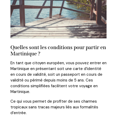
Quelles sont les conditions pour partir en
Martinique ?
En tant que citoyen européen, vous pouvez entrer en
Martinique en présentant soit une carte d’identité
en cours de validité, soit un passeport en cours de
validité ou périmé depuis moins de 5 ans. Ces
conditions simplifiées facilitent votre voyage en
Martinique.
Ce qui vous permet de profiter de ses charmes
tropicaux sans tracas majeurs liés aux formalités
d’entrée.