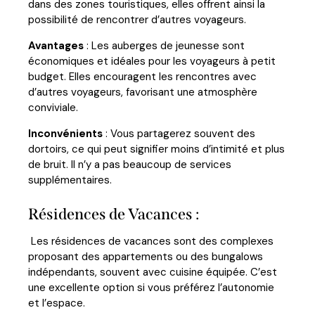
dans des zones touristiques, elles offrent ainsi la
possibilité de rencontrer d’autres voyageurs.
Avantages
: Les auberges de jeunesse sont
économiques et idéales pour les voyageurs à petit
budget. Elles encouragent les rencontres avec
d’autres voyageurs, favorisant une atmosphère
conviviale.
Inconvénients
: Vous partagerez souvent des
dortoirs, ce qui peut signifier moins d’intimité et plus
de bruit. Il n’y a pas beaucoup de services
supplémentaires.
Résidences de Vacances :
Les résidences de vacances sont des complexes
proposant des appartements ou des bungalows
indépendants, souvent avec cuisine équipée. C’est
une excellente option si vous préférez l’autonomie
et l’espace.