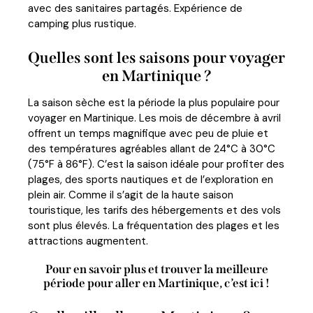
avec des sanitaires partagés. Expérience de
camping plus rustique.
Quelles sont les saisons pour voyager
en Martinique ?
La saison sèche est la période la plus populaire pour
voyager en Martinique. Les mois de décembre à avril
offrent un temps magnifique avec peu de pluie et
des températures agréables allant de 24°C à 30°C
(75°F à 86°F). C’est la saison idéale pour profiter des
plages, des sports nautiques et de l’exploration en
plein air. Comme il s’agit de la haute saison
touristique, les tarifs des hébergements et des vols
sont plus élevés. La fréquentation des plages et les
attractions augmentent.
Pour en savoir plus et trouver la meilleure
période pour aller en Martinique, c’est ici !