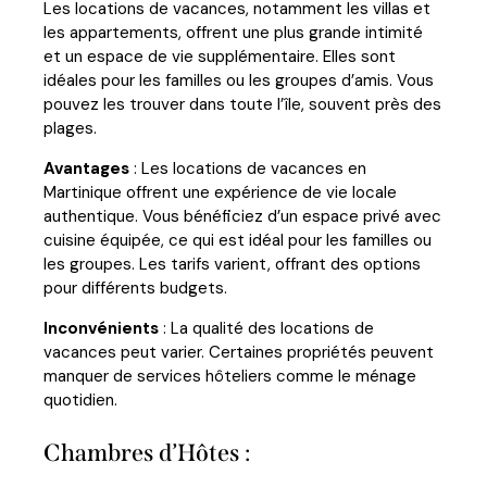
Les locations de vacances, notamment les villas et
les appartements, offrent une plus grande intimité
et un espace de vie supplémentaire. Elles sont
idéales pour les familles ou les groupes d’amis. Vous
pouvez les trouver dans toute l’île, souvent près des
plages.
Avantages
: Les locations de vacances en
Martinique offrent une expérience de vie locale
authentique. Vous bénéficiez d’un espace privé avec
cuisine équipée, ce qui est idéal pour les familles ou
les groupes. Les tarifs varient, offrant des options
pour différents budgets.
Inconvénients
: La qualité des locations de
vacances peut varier. Certaines propriétés peuvent
manquer de services hôteliers comme le ménage
quotidien.
Chambres d’Hôtes :