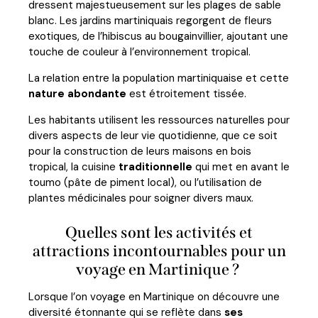
dressent majestueusement sur les plages de sable
blanc. Les jardins martiniquais regorgent de fleurs
exotiques, de l’hibiscus au bougainvillier, ajoutant une
touche de couleur à l’environnement tropical.
La relation entre la population martiniquaise et cette
nature abondante
est étroitement tissée.
Les habitants utilisent les ressources naturelles pour
divers aspects de leur vie quotidienne, que ce soit
pour la construction de leurs maisons en bois
tropical, la cuisine
traditionnelle
qui met en avant le
toumo (pâte de piment local), ou l’utilisation de
plantes médicinales pour soigner divers maux.
Quelles sont les activités et
attractions incontournables pour un
voyage en Martinique ?
Lorsque l’on voyage en Martinique on découvre une
diversité étonnante qui se reflète dans
ses