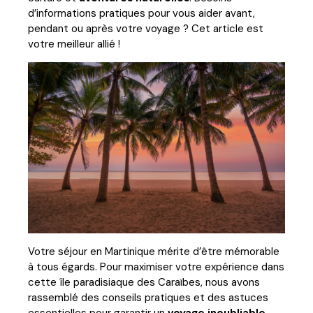
d’informations pratiques pour vous aider avant,
pendant ou après votre voyage ? Cet article est
votre meilleur allié !
Votre séjour en Martinique mérite d’être mémorable
à tous égards. Pour maximiser votre expérience dans
cette île paradisiaque des Caraïbes, nous avons
rassemblé des conseils pratiques et des astuces