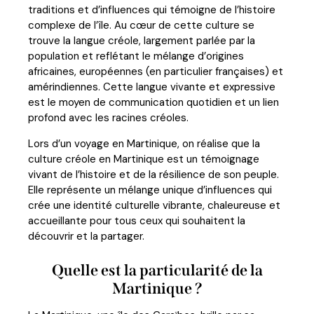
traditions et d’influences qui témoigne de l’histoire
complexe de l’île. Au cœur de cette culture se
trouve la langue créole, largement parlée par la
population et reflétant le mélange d’origines
africaines, européennes (en particulier françaises) et
amérindiennes. Cette langue vivante et expressive
est le moyen de communication quotidien et un lien
profond avec les racines créoles.
Lors d’un voyage en Martinique, on réalise que la
culture créole en Martinique est un témoignage
vivant de l’histoire et de la résilience de son peuple.
Elle représente un mélange unique d’influences qui
crée une identité culturelle vibrante, chaleureuse et
accueillante pour tous ceux qui souhaitent la
découvrir et la partager.
Quelle est la particularité de la
Martinique ?