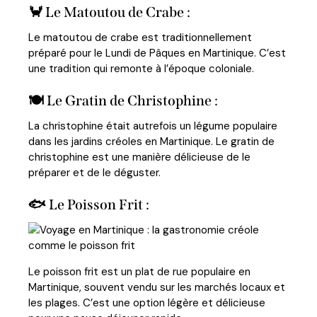
🦀 Le Matoutou de Crabe :
Le matoutou de crabe est traditionnellement
préparé pour le Lundi de Pâques en Martinique. C’est
une tradition qui remonte à l’époque coloniale.
🍽️ Le Gratin de Christophine :
La christophine était autrefois un légume populaire
dans les jardins créoles en Martinique. Le gratin de
christophine est une manière délicieuse de le
préparer et de le déguster.
🐟 Le Poisson Frit :
Le poisson frit est un plat de rue populaire en
Martinique, souvent vendu sur les marchés locaux et
les plages. C’est une option légère et délicieuse