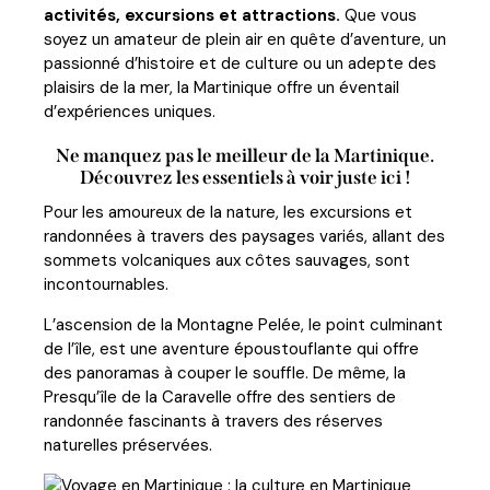
activités, excursions et attractions.
Que vous
soyez un amateur de plein air en quête d’aventure, un
passionné d’histoire et de culture ou un adepte des
plaisirs de la mer, la Martinique offre un éventail
d’expériences uniques.
Ne manquez pas le meilleur de la Martinique.
Découvrez les essentiels à voir juste ici !
Pour les amoureux de la nature, les excursions et
randonnées à travers des paysages variés, allant des
sommets volcaniques aux côtes sauvages, sont
incontournables.
L’ascension de la Montagne Pelée, le point culminant
de l’île, est une aventure époustouflante qui offre
des panoramas à couper le souffle. De même, la
Presqu’île de la Caravelle offre des sentiers de
randonnée fascinants à travers des réserves
naturelles préservées.