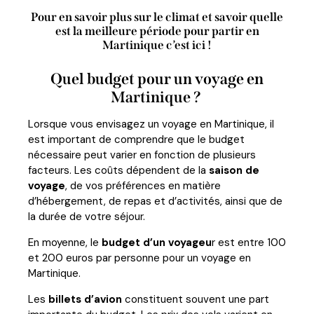
Pour en savoir plus sur le climat et savoir quelle
est la meilleure période pour partir en
Martinique c’est ici !
Quel budget pour un voyage en
Martinique ?
Lorsque vous envisagez un voyage en Martinique, il
est important de comprendre que le budget
nécessaire peut varier en fonction de plusieurs
facteurs. Les coûts dépendent de la
saison de
voyage
, de vos préférences en matière
d’hébergement, de repas et d’activités, ainsi que de
la durée de votre séjour.
En moyenne, le
budget d’un voyageu
r est entre 100
et 200 euros par personne pour un voyage en
Martinique.
Les
billets d’avion
constituent souvent une part