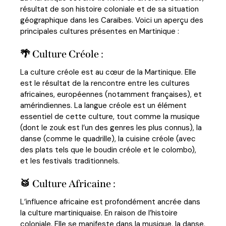
résultat de son histoire coloniale et de sa situation
géographique dans les Caraïbes. Voici un aperçu des
principales cultures présentes en Martinique :
🌴 Culture Créole :
La culture créole est au cœur de la Martinique. Elle
est le résultat de la rencontre entre les cultures
africaines, européennes (notamment françaises), et
amérindiennes. La langue créole est un élément
essentiel de cette culture, tout comme la musique
(dont le zouk est l’un des genres les plus connus), la
danse (comme le quadrille), la cuisine créole (avec
des plats tels que le boudin créole et le colombo),
et les festivals traditionnels.
🥁 Culture Africaine :
L’influence africaine est profondément ancrée dans
la culture martiniquaise. En raison de l’histoire
coloniale. Elle se manifeste dans la musique, la danse,