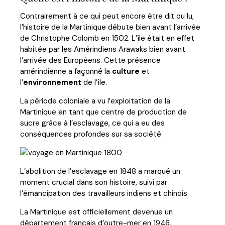
Contrairement à ce qui peut encore être dit ou lu,
l’histoire de la Martinique débute bien avant l’arrivée
de Christophe Colomb en 1502. L’île était en effet
habitée par les Amérindiens Arawaks bien avant
l’arrivée des Européens. Cette présence
amérindienne a façonné la
culture
et
l’
environnement
de l’île.
La période coloniale a vu l’exploitation de la
Martinique en tant que centre de production de
sucre grâce à l’esclavage, ce qui a eu des
conséquences profondes sur sa société.
L’abolition de l’esclavage en 1848 a marqué un
moment crucial dans son histoire, suivi par
l’émancipation des travailleurs indiens et chinois.
La Martinique est officiellement devenue un
département français d’outre-mer en 1946,