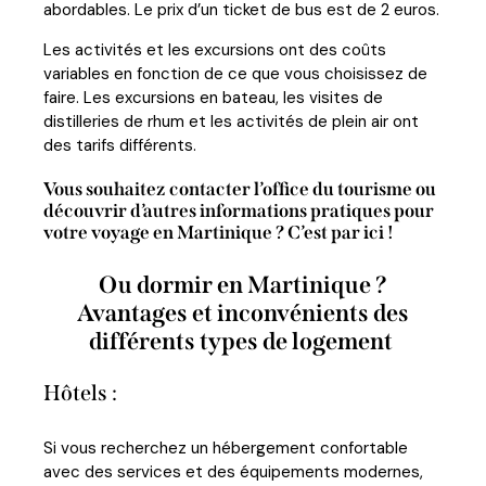
abordables. Le prix d’un ticket de bus est de 2 euros.
Les activités et les excursions ont des coûts
variables en fonction de ce que vous choisissez de
faire. Les excursions en bateau, les visites de
distilleries de rhum et les activités de plein air ont
des tarifs différents.
Vous souhaitez contacter l’office du tourisme ou
découvrir d’autres informations pratiques pour
votre voyage en Martinique ? C’est par ici !
Ou dormir en Martinique ?
Avantages et inconvénients des
différents types de logement
Hôtels :
Si vous recherchez un hébergement confortable
avec des services et des équipements modernes,