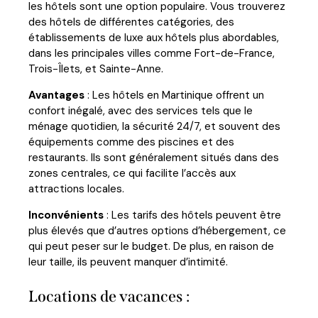
les hôtels sont une option populaire. Vous trouverez
des hôtels de différentes catégories, des
établissements de luxe aux hôtels plus abordables,
dans les principales villes comme Fort-de-France,
Trois-Îlets, et Sainte-Anne.
Avantages
: Les hôtels en Martinique offrent un
confort inégalé, avec des services tels que le
ménage quotidien, la sécurité 24/7, et souvent des
équipements comme des piscines et des
restaurants. Ils sont généralement situés dans des
zones centrales, ce qui facilite l’accès aux
attractions locales.
Inconvénients
: Les tarifs des hôtels peuvent être
plus élevés que d’autres options d’hébergement, ce
qui peut peser sur le budget. De plus, en raison de
leur taille, ils peuvent manquer d’intimité.
Locations de vacances :