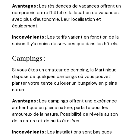
Avantages
: Les résidences de vacances offrent un
compromis entre l’hôtel et la location de vacances,
avec plus d’autonomie. Leur localisation et
équipement.
Inconvénients
: Les tarifs varient en fonction de la
saison. Il y’a moins de services que dans les hôtels.
Campings :
Si vous êtes un amateur de camping, la Martinique
dispose de quelques campings où vous pouvez
planter votre tente ou louer un bungalow en pleine
nature.
Avantages
: Les campings offrent une expérience
authentique en pleine nature, parfaite pour les
amoureux de la nature. Possibilité de réveils au son
de la nature et de nuits étoilées.
Inconvénients
: Les installations sont basiques